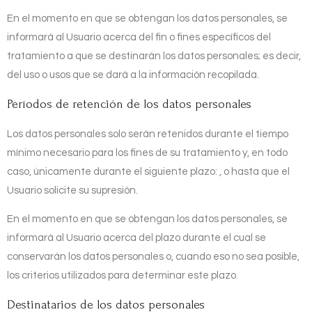
En el momento en que se obtengan los datos personales, se
informará al Usuario acerca del fin o fines específicos del
tratamiento a que se destinarán los datos personales; es decir,
del uso o usos que se dará a la información recopilada.
Períodos de retención de los datos personales
Los datos personales solo serán retenidos durante el tiempo
mínimo necesario para los fines de su tratamiento y, en todo
caso, únicamente durante el siguiente plazo:
, o hasta que el
Usuario solicite su supresión.
En el momento en que se obtengan los datos personales, se
informará al Usuario acerca del plazo durante el cual se
conservarán los datos personales o, cuando eso no sea posible,
los criterios utilizados para determinar este plazo.
Destinatarios de los datos personales