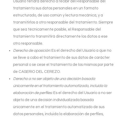
Usuario tendrá derecho a recibir del Responsable del
tratamiento sus datos personales en un formato
estructurado, de uso común y lectura mecánica, y a
transmitirlos a otro responsable del tratamiento. Siempre
que sea técnicamente posible, el Responsable del
tratamiento transmitirá directamente los datos a ese
otro responsable.
Derecho de oposición:
Es el derecho del Usuario a que no
se lleve a cabo el tratamiento de sus datos de carácter
personal o se cese el tratamiento de los mismos por parte
de
CASERIO DEL CEREZO
.
Derecho a no ser objeto de una decisión basada
únicamente en el tratamiento automatizado, incluida la
elaboración de perfiles:
Es el derecho del Usuario a no ser
objeto de una decisión individualizada basada
únicamente en el tratamiento automatizado de sus
datos personales, incluida la elaboración de perfiles,