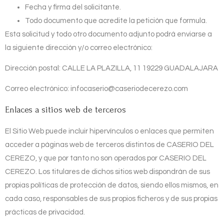
Fecha y firma del solicitante.
Todo documento que acredite la petición que formula.
Esta solicitud y todo otro documento adjunto podrá enviarse a
la siguiente dirección y/o correo electrónico:
Dirección postal:
CALLE LA PLAZILLA, 11 19229 GUADALAJARA
Correo electrónico:
infocaserio@caseriodecerezo.com
Enlaces a sitios web de terceros
El Sitio Web puede incluir hipervínculos o enlaces que permiten
acceder a páginas web de terceros distintos de
CASERIO DEL
CEREZO
, y que por tanto no son operados por
CASERIO DEL
CEREZO
. Los titulares de dichos sitios web dispondrán de sus
propias políticas de protección de datos, siendo ellos mismos, en
cada caso, responsables de sus propios ficheros y de sus propias
prácticas de privacidad.