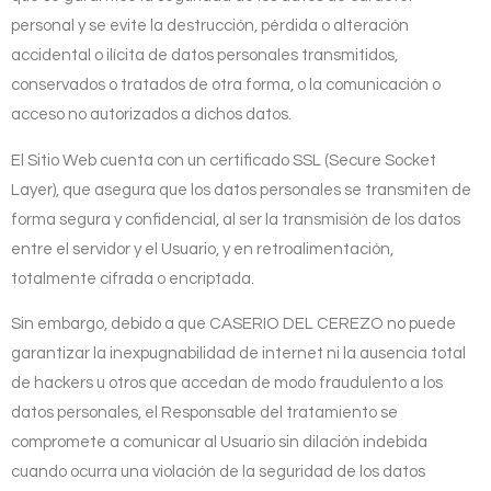
personal y se evite la destrucción, pérdida o alteración
accidental o ilícita de datos personales transmitidos,
conservados o tratados de otra forma, o la comunicación o
acceso no autorizados a dichos datos.
El Sitio Web cuenta con un certificado SSL (Secure Socket
Layer), que asegura que los datos personales se transmiten de
forma segura y confidencial, al ser la transmisión de los datos
entre el servidor y el Usuario, y en retroalimentación,
totalmente cifrada o encriptada.
Sin embargo, debido a que
CASERIO DEL CEREZO
no puede
garantizar la inexpugnabilidad de internet ni la ausencia total
de hackers u otros que accedan de modo fraudulento a los
datos personales, el Responsable del tratamiento se
compromete a comunicar al Usuario sin dilación indebida
cuando ocurra una violación de la seguridad de los datos