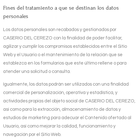
Fines del tratamiento a que se destinan los datos
personales
Los datos personales son recabados y gestionados por
CASERIO DEL CEREZO
con la finalidad de poder facilitar,
agilizar y cumplir los compromisos establecidos entre el Sitio
Web y el Usuario o el mantenimiento de la relación que se
establezca en los formularios que este último rellene o para
atender una solicitud o consulta.
Igualmente, los datos podrán ser utilizados con una finalidad
comercial de personalización, operativa y estadística, y
actividades propias del objeto social de
CASERIO DEL CEREZO
,
así como para la extracción, almacenamiento de datos y
estudios de marketing para adecuar el Contenido ofertado al
Usuario, así como mejorar la calidad, funcionamiento y
navegación por el Sitio Web.