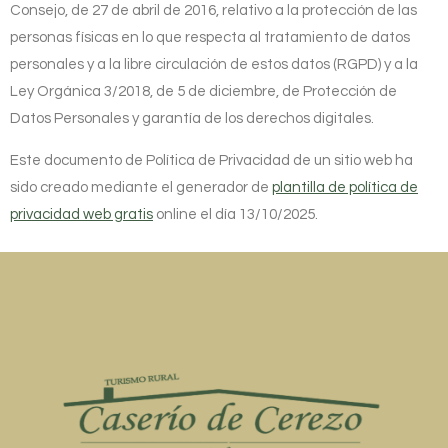
Consejo, de 27 de abril de 2016, relativo a la protección de las
personas físicas en lo que respecta al tratamiento de datos
personales y a la libre circulación de estos datos (RGPD) y a la
Ley Orgánica 3/2018, de 5 de diciembre, de Protección de
Datos Personales y garantía de los derechos digitales.
Este documento de Política de Privacidad de un sitio web ha
sido creado mediante el generador de
plantilla de política de
privacidad web gratis
online el día 13/10/2025.