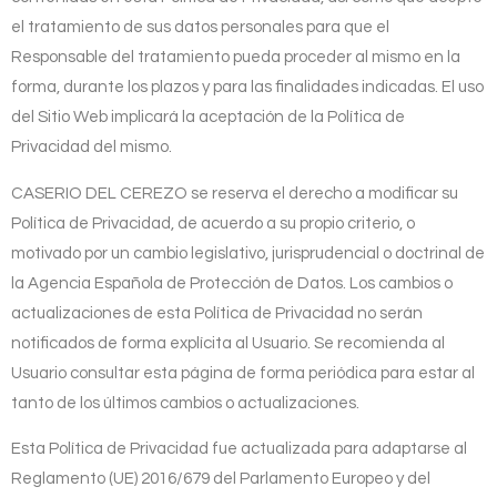
el tratamiento de sus datos personales para que el
Responsable del tratamiento pueda proceder al mismo en la
forma, durante los plazos y para las finalidades indicadas. El uso
del Sitio Web implicará la aceptación de la Política de
Privacidad del mismo.
CASERIO DEL CEREZO
se reserva el derecho a modificar su
Política de Privacidad, de acuerdo a su propio criterio, o
motivado por un cambio legislativo, jurisprudencial o doctrinal de
la Agencia Española de Protección de Datos. Los cambios o
actualizaciones de esta Política de Privacidad no serán
notificados de forma explícita al Usuario. Se recomienda al
Usuario consultar esta página de forma periódica para estar al
tanto de los últimos cambios o actualizaciones.
Esta Política de Privacidad fue actualizada para adaptarse al
Reglamento (UE) 2016/679 del Parlamento Europeo y del