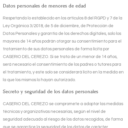
Datos personales de menores de edad
Respetando lo establecido en los artículos 8 del RGPD y 7 de la
Ley Orgánica 3/2018, de 5 de diciembre, de Protección de
Datos Personales y garantía de los derechos digitales, solo los
mayores de 14 años podrán otorgar su consentimiento para el
tratamiento de sus datos personales de forma lícita por
CASERIO DEL CEREZO
. Si se trata de un menor de 14 años,
será necesario el consentimiento de los padres o tutores para
el tratamiento, y este solo se considerará lícito en la medida en
la que los mismos lo hayan autorizado.
Secreto y seguridad de los datos personales
CASERIO DEL CEREZO
se compromete a adoptar las medidas
técnicas y organizativas necesarias, según el nivel de
seguridad adecuado al riesgo de los datos recogidos, de forma
que se garantice la seguridad de los datos de carácter