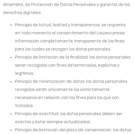
diciembre, de Protección de Datos Personales y garantía de los
derechos digitales:
Principio de licitud, lealtad y transparencia: se requerirá
en todo momento el consentimiento del Usuario previa
información completamente transparente de los fines
para los cuales se recogen los datos personales.
Principio de limitación de la finalidad: los datos personales
serán recogidos con fines determinados, explícitos y
legítimos.
Principio de minimización de datos: los datos personales
recogidos serán únicamente los estrictamente
necesarios en relación con los fines para los que son
tratados.
Principio de exactitud: los datos personales deben ser
exactos y estar siempre actualizados.
Principio de limitación del plazo de conservación: los datos