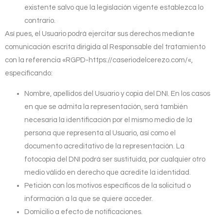
existente salvo que la legislación vigente establezca lo
contrario.
Así pues, el Usuario podrá ejercitar sus derechos mediante
comunicación escrita dirigida al Responsable del tratamiento
con la referencia «RGPD-
https://caseriodelcerezo.com/
«,
especificando:
Nombre, apellidos del Usuario y copia del DNI. En los casos
en que se admita la representación, será también
necesaria la identificación por el mismo medio de la
persona que representa al Usuario, así como el
documento acreditativo de la representación. La
fotocopia del DNI podrá ser sustituida, por cualquier otro
medio válido en derecho que acredite la identidad.
Petición con los motivos específicos de la solicitud o
información a la que se quiere acceder.
Domicilio a efecto de notificaciones.