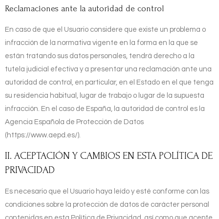
Reclamaciones ante la autoridad de control
En caso de que el Usuario considere que existe un problema o
infracción de la normativa vigente en la forma en la que se
están tratando sus datos personales, tendrá derecho a la
tutela judicial efectiva y a presentar una reclamación ante una
autoridad de control, en particular, en el Estado en el que tenga
su residencia habitual, lugar de trabajo o lugar de la supuesta
infracción. En el caso de España, la autoridad de control es la
Agencia Española de Protección de Datos
(https://www.aepd.es/).
II. ACEPTACIÓN Y CAMBIOS EN ESTA POLÍTICA DE
PRIVACIDAD
Es necesario que el Usuario haya leído y esté conforme con las
condiciones sobre la protección de datos de carácter personal
contenidas en esta Política de Privacidad, así como que acepte