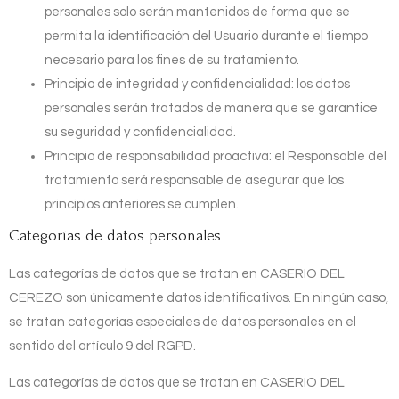
personales solo serán mantenidos de forma que se
permita la identificación del Usuario durante el tiempo
necesario para los fines de su tratamiento.
Principio de integridad y confidencialidad: los datos
personales serán tratados de manera que se garantice
su seguridad y confidencialidad.
Principio de responsabilidad proactiva: el Responsable del
tratamiento será responsable de asegurar que los
principios anteriores se cumplen.
Categorías de datos personales
Las categorías de datos que se tratan en
CASERIO DEL
CEREZO
son únicamente datos identificativos. En ningún caso,
se tratan categorías especiales de datos personales en el
sentido del artículo 9 del RGPD.
Las categorías de datos que se tratan en
CASERIO DEL