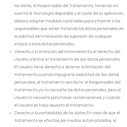
los datos, el Responsable del tratamiento, teniendo en
cuenta la tecnología disponible y el coste de su aplicación,
deberá adoptar medidas razonables para informar a los
responsables que estén tratando los datos personales de
la solicitud del interesado de supresión de cualquier
enlace a esos datos personales.
Derecho a la limitación del tratamiento:
Es el derecho del
Usuario a limitar el tratamiento de sus datos personales.
El Usuario tiene derecho a obtener la limitación del
tratamiento cuando impugne la exactitud de sus datos
personales; el tratamiento sea ilícito; el Responsable del
tratamiento ya no necesite los datos personales, pero el
Usuario lo necesite para hacer reclamaciones; y cuando
el Usuario se haya opuesto al tratamiento.
Derecho a la portabilidad de los datos:
En caso de que el
tratamiento se efectúe por medios automatizados, el