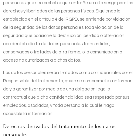
personales que sea probable que entrañe un alto riesgo para los
derechos y libertades de las personas físicas. Siguiendo lo
establecido en el artículo 4 del RGPD, se entiende por violación
de la seguridad de los datos personales toda violación de la
seguridad que ocasione la destrucción, pérdida o alteración
accidental o ilícita de datos personales transmitidos,
conservados o tratados de otra forma, o la comunicación o
acceso no autorizados a dichos datos.
Los datos personales serán tratados como confidenciales por el
Responsable del tratamiento, quien se compromete a informar
de y a garantizar por medio de una obligación legal o
contractual que dicha confidencialidad sea respetada por sus
empleados, asociados, y toda persona a la cual le haga
accesible la información.
Derechos derivados del tratamiento de los datos
personales