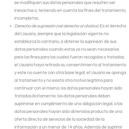
se modifiquen sus datos personales que resulten ser
inexactos o, teniendo en cuenta los fines del tratamiento,
incompletos.
Derecho de supresión («el derecho al olvido»):
Es el derecho
del Usuario, siempre que la legislación vigente no
establezca lo contrario, a obtener la supresión de sus
datos personales cuando estos ya no sean necesarios
para los fines para los cuales fueron recogidos o tratados;
el Usuario haya retirado su consentimiento al tratamiento
y este no cuente con otra base legal; el Usuario se oponga
al tratamiento y no exista otro motivo legítimo para
continuar con el mismo; los datos personales hayan sido
tratados ilícitamente; los datos personales deban
suprimirse en cumplimiento de una obligación legal; o los
datos personales hayan sido obtenidos producto de una
oferta directa de servicios de la sociedad de la
información a un menor de 14 años. Además de suprimir