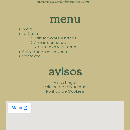
menu
Inicio
La Casa
Habitaciones y baños
Zonas comunes
Naturaleza y entorno
Actividades en la zona
Contacto
avisos
Aviso Legal
Política de Privacidad
Política de Cookies