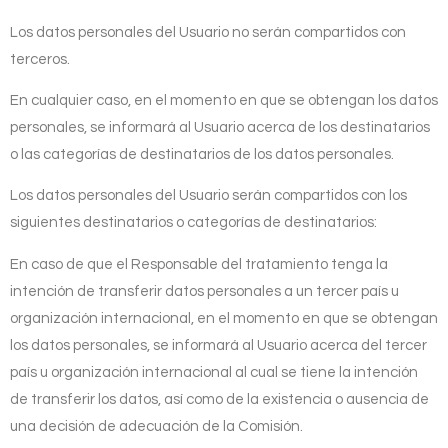
Los datos personales del Usuario no serán compartidos con
terceros.
En cualquier caso, en el momento en que se obtengan los datos
personales, se informará al Usuario acerca de los destinatarios
o las categorías de destinatarios de los datos personales.
Los datos personales del Usuario serán compartidos con los
siguientes destinatarios o categorías de destinatarios:
En caso de que el Responsable del tratamiento tenga la
intención de transferir datos personales a un tercer país u
organización internacional, en el momento en que se obtengan
los datos personales, se informará al Usuario acerca del tercer
país u organización internacional al cual se tiene la intención
de transferir los datos, así como de la existencia o ausencia de
una decisión de adecuación de la Comisión.