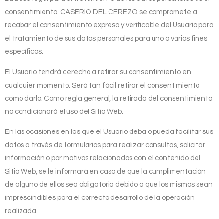
consentimiento.
CASERIO DEL CEREZO
se compromete a
recabar el consentimiento expreso y verificable del Usuario para
el tratamiento de sus datos personales para uno o varios fines
específicos.
El Usuario tendrá derecho a retirar su consentimiento en
cualquier momento. Será tan fácil retirar el consentimiento
como darlo. Como regla general, la retirada del consentimiento
no condicionará el uso del Sitio Web.
En las ocasiones en las que el Usuario deba o pueda facilitar sus
datos a través de formularios para realizar consultas, solicitar
información o por motivos relacionados con el contenido del
Sitio Web, se le informará en caso de que la cumplimentación
de alguno de ellos sea obligatoria debido a que los mismos sean
imprescindibles para el correcto desarrollo de la operación
realizada.